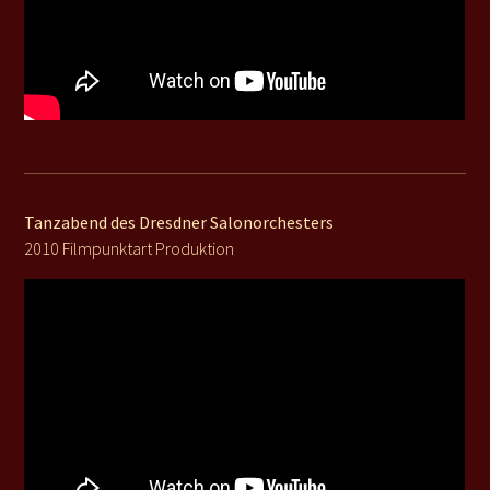
REFERENZEN
PRESSE
KONTAKT
Tanzabend des Dresdner Salonorchesters
2010 Filmpunktart Produktion