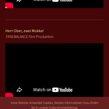
Herr Ober, zwei Mokka!
1998 BALANCE Film Produktion
Diese Website verwendet Cookies. Weitere Informationen dazu finden
Sie in unserer
Datenschutzerklärung
.