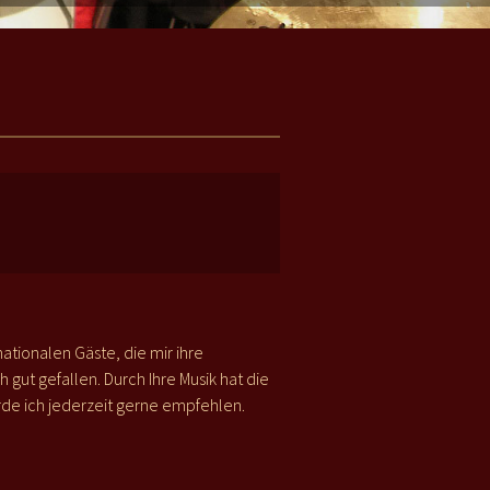
ationalen Gäste, die mir ihre
h gut gefallen. Durch Ihre Musik hat die
de ich jederzeit gerne empfehlen.