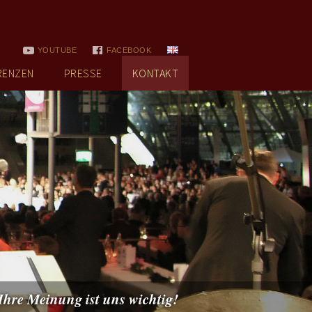
YOUTUBE
FACEBOOK
RENZEN
PRESSE
KONTAKT